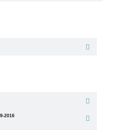
09-2016