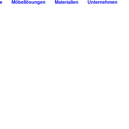
e
Möbellösungen
Materialien
Unternehmen