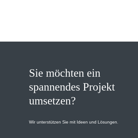
Sie möchten ein
spannendes Projekt
umsetzen?
Wir unterstützen Sie mit Ideen und Lösungen.