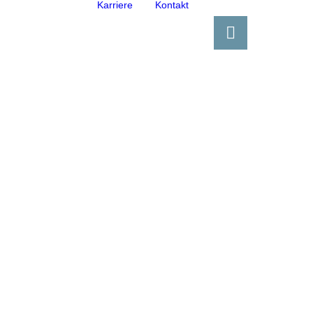
Karriere
Kontakt