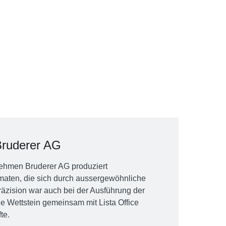
ruderer AG
ehmen Bruderer AG produziert
aten, die sich durch aussergewöhnliche
äzision war auch bei der Ausführung der
e Wettstein gemeinsam mit Lista Office
te.