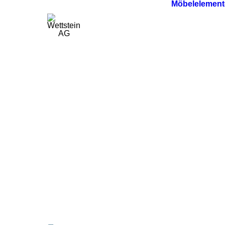
Möbelelement