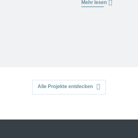
Mehr lesen
Alle Projekte entdecken