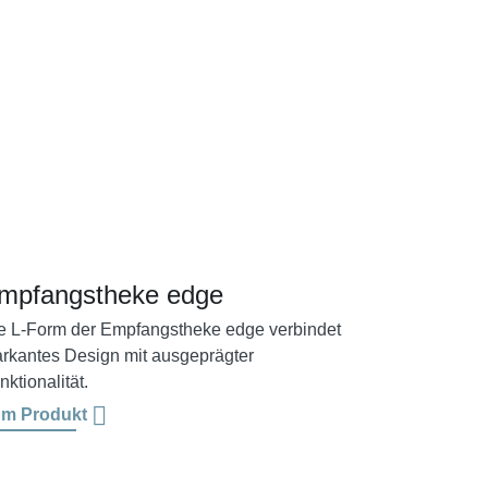
mpfangstheke edge
e L-Form der Empfangstheke edge verbindet
rkantes Design mit ausgeprägter
nktionalität.
m Produkt