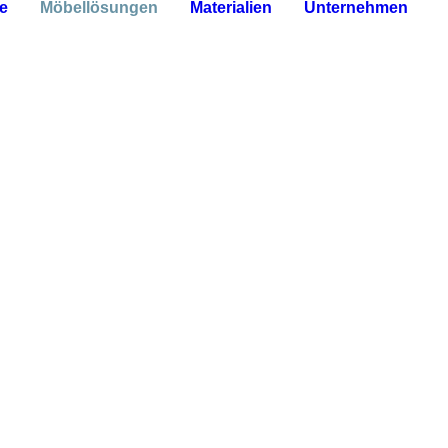
e
Möbellösungen
Materialien
Unternehmen