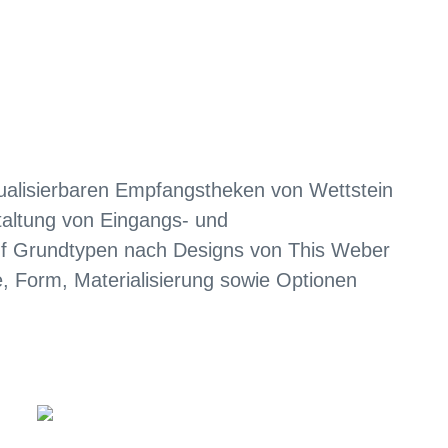
vidualisierbaren Empfangstheken von Wettstein
taltung von Eingangs- und
nf Grundtypen nach Designs von This Weber
, Form, Materialisierung sowie Optionen