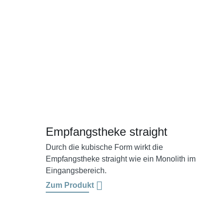
Empfangstheke straight
Durch die kubische Form wirkt die
Empfangstheke straight wie ein Monolith im
Eingangsbereich.
Zum Produkt