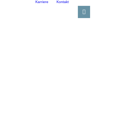
Karriere
Kontakt