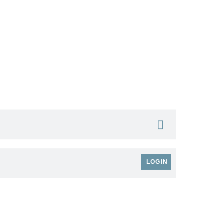
 LOGIN