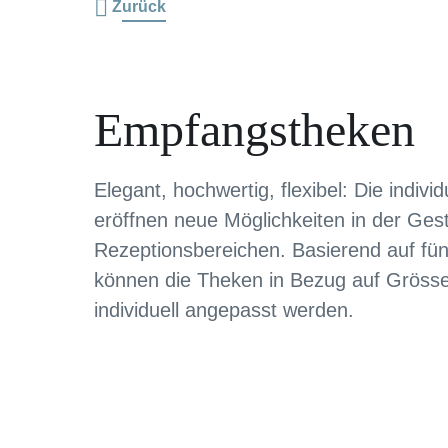
Zurück
Empfangstheken
Elegant, hochwertig, flexibel: Die indi
eröffnen neue Möglichkeiten in der Ges
Rezeptionsbereichen. Basierend auf fü
können die Theken in Bezug auf Grösse
individuell angepasst werden.