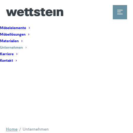
Möbelelemente
Möbellösungen
Materialien
Unternehmen
Karriere
Kontakt
Home
Unternehmen