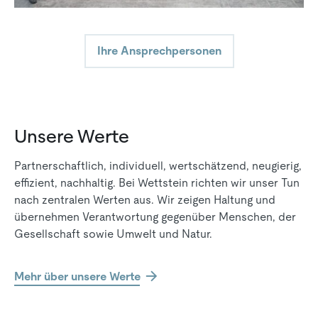
Ihre Ansprechpersonen
Unsere Werte
Partnerschaftlich, individuell, wertschätzend, neugierig,
effizient, nachhaltig. Bei Wettstein richten wir unser Tun
nach zentralen Werten aus. Wir zeigen Haltung und
übernehmen Verantwortung gegenüber Menschen, der
Gesellschaft sowie Umwelt und Natur.
Mehr über unsere Werte