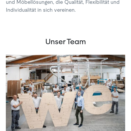
und Möbellösungen, die Qualität, Flexibilität und
Individualität in sich vereinen.
Unser Team