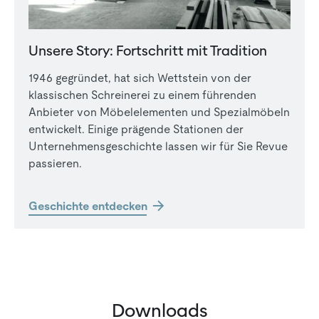
Unsere Story: Fortschritt mit Tradition
1946 gegründet, hat sich Wettstein von der
klassischen Schreinerei zu einem führenden
Anbieter von Möbelelementen und Spezialmöbeln
entwickelt. Einige prägende Stationen der
Unternehmensgeschichte lassen wir für Sie Revue
passieren.
Geschichte entdecken
Downloads