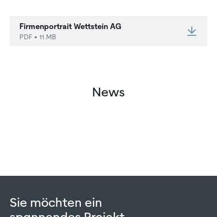
Firmenportrait Wettstein AG
PDF
• 11 MB
News
Sie möchten ein