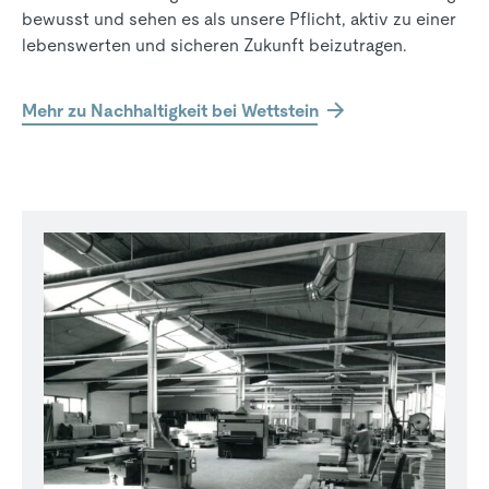
bewusst und sehen es als unsere Pflicht, aktiv zu einer
lebenswerten und sicheren Zukunft beizutragen.
Mehr zu Nachhaltigkeit bei Wettstein