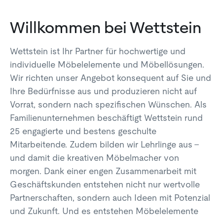
Willkommen bei Wettstein
Wettstein ist Ihr Partner für hochwertige und
individuelle Möbelelemente und Möbellösungen.
Wir richten unser Angebot konsequent auf Sie und
Ihre Bedürfnisse aus und produzieren nicht auf
Vorrat, sondern nach spezifischen Wünschen. Als
Familienunternehmen beschäftigt Wettstein rund
25 engagierte und bestens geschulte
Mitarbeitende. Zudem bilden wir Lehrlinge aus –
und damit die kreativen Möbelmacher von
morgen. Dank einer engen Zusammenarbeit mit
Geschäftskunden entstehen nicht nur wertvolle
Partnerschaften, sondern auch Ideen mit Potenzial
und Zukunft. Und es entstehen Möbelelemente