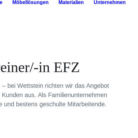
e
Möbellösungen
Materialien
Unternehmen
reiner/-in EFZ
 bei Wettstein richten wir das Angebot
er Kunden aus. Als Familienunternehmen
te und bestens geschulte Mitarbeitende.