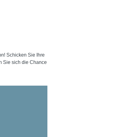
on! Schicken Sie Ihre
n Sie sich die Chance