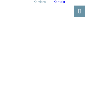
Karriere
Kontakt