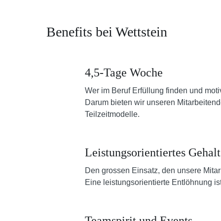
Benefits bei Wettstein
4,5-Tage Woche
Wer im Beruf Erfüllung finden und motiv
Darum bieten wir unseren Mitarbeitend
Teilzeitmodelle.
Leistungsorientiertes Gehalt
Den grossen Einsatz, den unsere Mitar
Eine leistungsorientierte Entlöhnung 
Teamspirit und Events