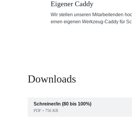
Eigener Caddy
Wir stellen unseren Mitarbeitenden hoc
einen eigenen Werkzeug-Caddy für Sch
Downloads
Schreiner/in (80 bis 100%)
PDF • 756 KB