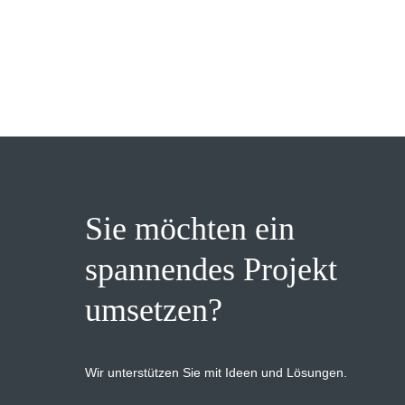
Sie möchten ein
spannendes Projekt
umsetzen?
Wir unterstützen Sie mit Ideen und Lösungen.