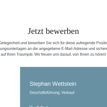
Jetzt bewerben
 Gelegenheit und bewerben Sie sich für diese aufregende Positi
ungsunterlagen an die angegebene E-Mail-Adresse und sicher
auf Ihren Traumjob. Wir freuen uns darauf, von Ihnen zu hören!
Stephan Wettstein
Geschäftsführung, Verkauf