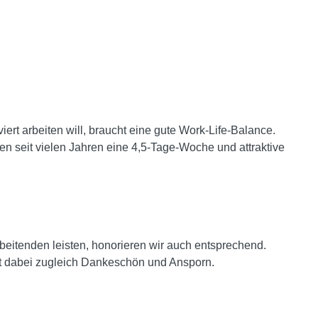
iert arbeiten will, braucht eine gute Work-Life-Balance.
en seit vielen Jahren eine 4,5-Tage-Woche und attraktive
beitenden leisten, honorieren wir auch entsprechend.
ist dabei zugleich Dankeschön und Ansporn.