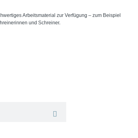
hwertiges Arbeitsmaterial zur Verfügung – zum Beispiel
reinerinnen und Schreiner.