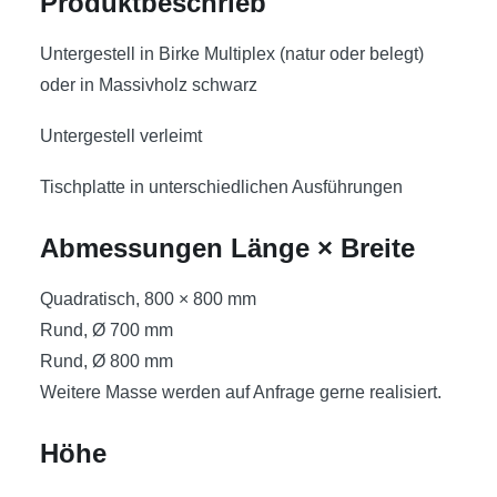
Produktbeschrieb
Untergestell in Birke Multiplex (natur oder belegt)
oder in Massivholz schwarz
Untergestell verleimt
Tischplatte in unterschiedlichen Ausführungen
Abmessungen Länge × Breite
Quadratisch, 800 × 800 mm
Rund, Ø 700 mm
Rund, Ø 800 mm
Weitere Masse werden auf Anfrage gerne realisiert.
Höhe