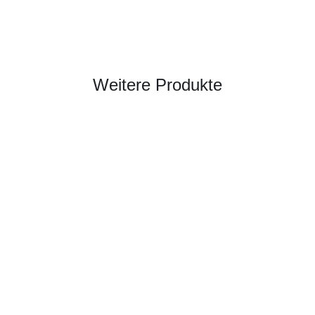
Weitere Produkte