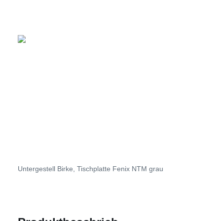
Untergestell Birke, Tischplatte Fenix NTM grau