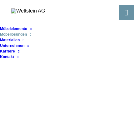
Möbelelemente
Möbellösungen
Materialien
Unternehmen
Karriere
Kontakt