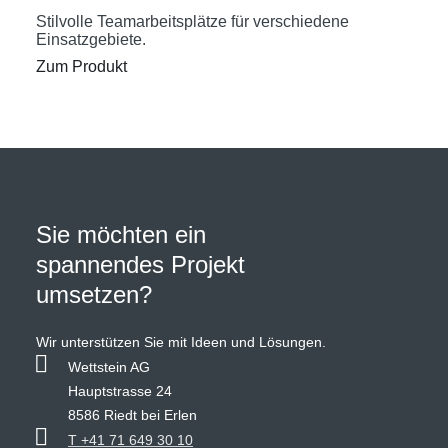
Stilvolle Teamarbeitsplätze für verschiedene
Einsatzgebiete.
Zum Produkt
Sie möchten ein
spannendes Projekt
umsetzen?
Wir unterstützen Sie mit Ideen und Lösungen.
Wettstein AG
Hauptstrasse 24
8586 Riedt bei Erlen
T +41 71 649 30 10