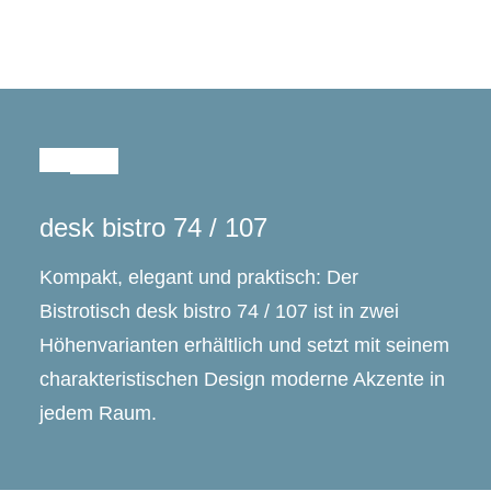
Zurück
desk bistro 74 / 107
Kompakt, elegant und praktisch: Der
Bistrotisch desk bistro 74 / 107 ist in zwei
Höhenvarianten erhältlich und setzt mit seinem
charakteristischen Design moderne Akzente in
jedem Raum.