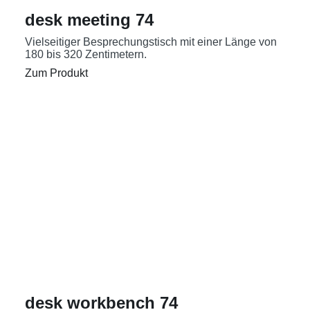
desk meeting 74
Vielseitiger Besprechungstisch mit einer Länge von
180 bis 320 Zentimetern.
Zum Produkt
desk workbench 74