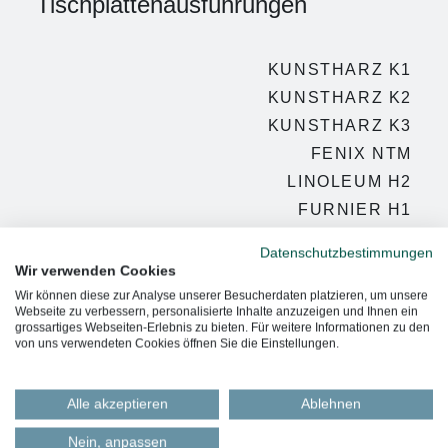
Tischplattenausführungen
KUNSTHARZ K1
KUNSTHARZ K2
KUNSTHARZ K3
FENIX NTM
LINOLEUM H2
FURNIER H1
FURNIER H2
Datenschutzbestimmungen
FURNIER H3
Wir verwenden Cookies
Wir können diese zur Analyse unserer Besucherdaten platzieren, um unsere
Webseite zu verbessern, personalisierte Inhalte anzuzeigen und Ihnen ein
grossartiges Webseiten-Erlebnis zu bieten. Für weitere Informationen zu den
von uns verwendeten Cookies öffnen Sie die Einstellungen.
Alle akzeptieren
Ablehnen
Nein, anpassen