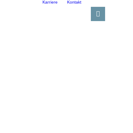
Karriere
Kontakt