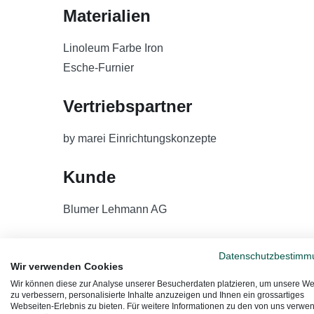
Materialien
Linoleum Farbe Iron
Esche-Furnier
Vertriebspartner
by marei Einrichtungskonzepte
Kunde
Blumer Lehmann AG
Datenschutzbestimm
Wir verwenden Cookies
Wir können diese zur Analyse unserer Besucherdaten platzieren, um unsere We
zu verbessern, personalisierte Inhalte anzuzeigen und Ihnen ein grossartiges
Webseiten-Erlebnis zu bieten. Für weitere Informationen zu den von uns verwe